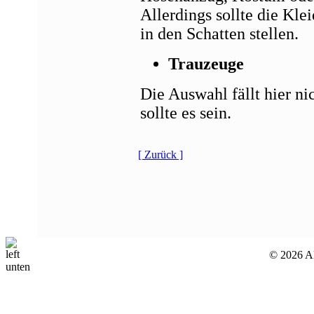
Allerdings sollte die Kle
in den Schatten stellen.
Trauzeuge
Die Auswahl fällt hier ni
sollte es sein.
[ Zurück ]
© 2026 All