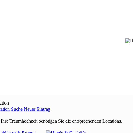
ation
ation
Suche
Neuer Eintrag
 Ihre Traumhochzeit benötigen Sie die entsprechenden Locations.