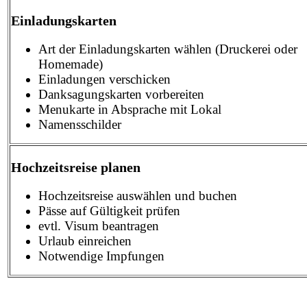
Einladungskarten
Art der Einladungskarten wählen (Druckerei oder
Homemade)
Einladungen verschicken
Danksagungskarten vorbereiten
Menukarte in Absprache mit Lokal
Namensschilder
Hochzeitsreise planen
Hochzeitsreise auswählen und buchen
Pässe auf Gültigkeit prüfen
evtl. Visum beantragen
Urlaub einreichen
Notwendige Impfungen