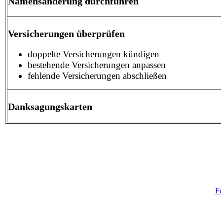
Namensänderung durchführen
Versicherungen überprüfen
doppelte Versicherungen kündigen
bestehende Versicherungen anpassen
fehlende Versicherungen abschließen
Danksagungskarten
F