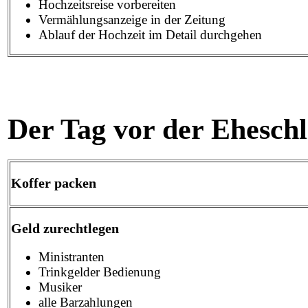
Hochzeitsreise vorbereiten
Vermählungsanzeige in der Zeitung
Ablauf der Hochzeit im Detail durchgehen
Der Tag vor der Ehesch
Koffer packen
Geld zurechtlegen
Ministranten
Trinkgelder Bedienung
Musiker
alle Barzahlungen