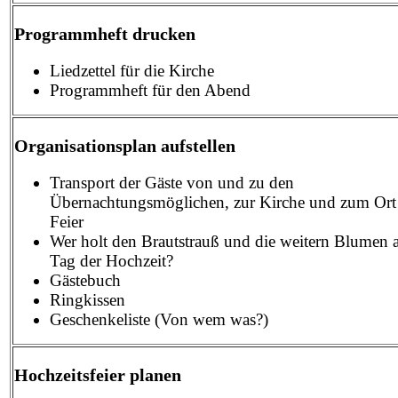
Programmheft drucken
Liedzettel für die Kirche
Programmheft für den Abend
Organisationsplan aufstellen
Transport der Gäste von und zu den
Übernachtungsmöglichen, zur Kirche und zum Ort
Feier
Wer holt den Brautstrauß und die weitern Blumen
Tag der Hochzeit?
Gästebuch
Ringkissen
Geschenkeliste (Von wem was?)
Hochzeitsfeier planen