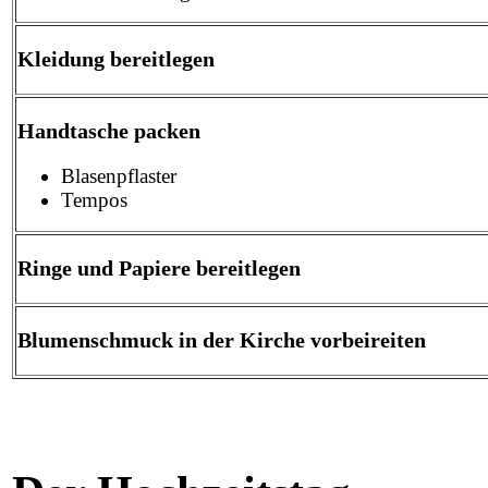
Kleidung bereitlegen
Handtasche packen
Blasenpflaster
Tempos
Ringe und Papiere bereitlegen
Blumenschmuck in der Kirche vorbeireiten