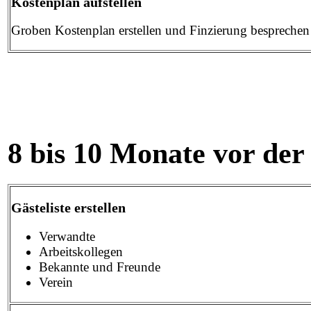
Kostenplan aufstellen
Groben Kostenplan erstellen und Finzierung besprechen
8 bis 10 Monate vor de
Gästeliste erstellen
Verwandte
Arbeitskollegen
Bekannte und Freunde
Verein