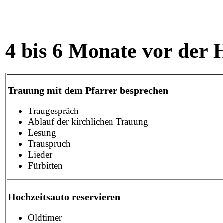
4 bis 6 Monate vor der 
Trauung mit dem Pfarrer besprechen
Traugespräch
Ablauf der kirchlichen Trauung
Lesung
Trauspruch
Lieder
Fürbitten
Hochzeitsauto reservieren
Oldtimer