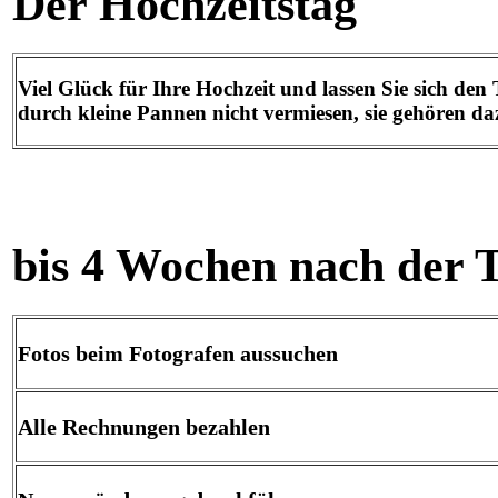
Der Hochzeitstag
Viel Glück für Ihre Hochzeit und lassen Sie sich den
durch kleine Pannen nicht vermiesen, sie gehören da
bis 4 Wochen nach der 
Fotos beim Fotografen aussuchen
Alle Rechnungen bezahlen