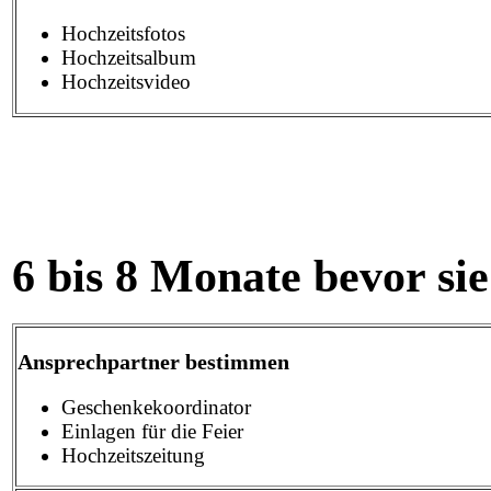
Hochzeitsfotos
Hochzeitsalbum
Hochzeitsvideo
6 bis 8 Monate bevor si
Ansprechpartner bestimmen
Geschenkekoordinator
Einlagen für die Feier
Hochzeitszeitung