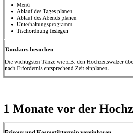
Menü
Ablauf des Tages planen
Ablauf des Abends planen
Unterhaltungsprogramm
Tischordnung feslegen
Tanzkurs besuchen
Die wichtigsten Tänze wie z.B. den Hochzeitswalzer übe
nach Erfordernis entsprechend Zeit einplanen.
1 Monate vor der Hochz
Friseur und Kosmetiktermin vereinbaren