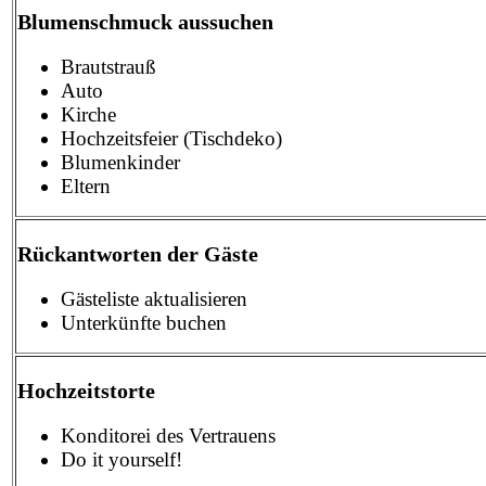
Blumenschmuck aussuchen
Brautstrauß
Auto
Kirche
Hochzeitsfeier (Tischdeko)
Blumenkinder
Eltern
Rückantworten der Gäste
Gästeliste aktualisieren
Unterkünfte buchen
Hochzeitstorte
Konditorei des Vertrauens
Do it yourself!