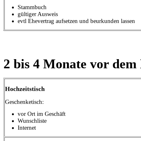
Stammbuch
gültiger Ausweis
evtl Ehevertrag aufsetzen und beurkunden lassen
2 bis 4 Monate vor dem
Hochzeitstisch
Geschenketisch:
vor Ort im Geschäft
Wunschliste
Internet