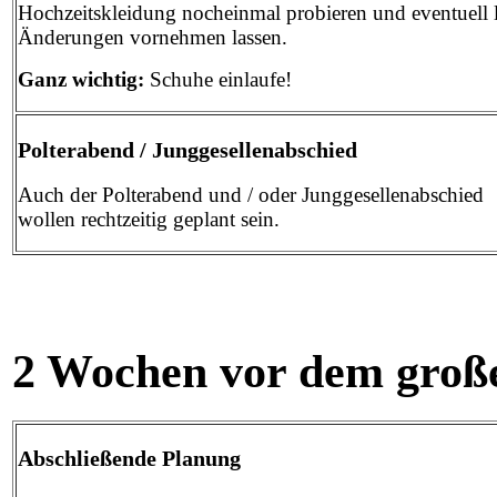
Hochzeitskleidung nocheinmal probieren und eventuell l
Änderungen vornehmen lassen.
Ganz wichtig:
Schuhe einlaufe!
Polterabend / Junggesellenabschied
Auch der Polterabend und / oder Junggesellenabschied
wollen rechtzeitig geplant sein.
2 Wochen vor dem groß
Abschließende Planung