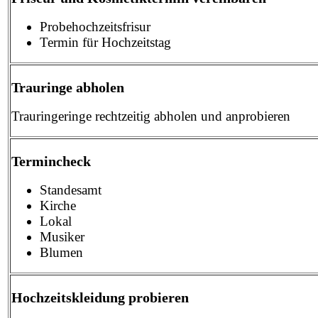
Probehochzeitsfrisur
Termin für Hochzeitstag
Trauringe abholen
Trauringeringe rechtzeitig abholen und anprobieren
Termincheck
Standesamt
Kirche
Lokal
Musiker
Blumen
Hochzeitskleidung probieren