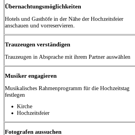
Übernachtungsmöglichkeiten
Hotels und Gasthöfe in der Nähe der Hochzeitsfeier
anschauen und vorreservieren.
Trauzeugen verständigen
Trauzeugen in Absprache mit ihrem Partner auswählen
Musiker engagieren
Musikalisches Rahmenprogramm für die Hochzeitstag
festlegen
Kirche
Hochzeitsfeier
Fotografen aussuchen