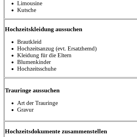
Limousine
Kutsche
Hochzeitskleidung aussuchen
Brautkleid
Hochzeitsanzug (evt. Ersatzhemd)
Kleidung für die Eltern
Blumenkinder
Hochzeitsschuhe
Trauringe aussuchen
Art der Trauringe
Gravur
Hochzeitsdokumente zusammenstellen