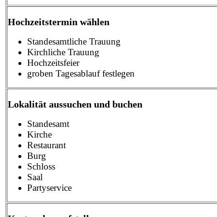
Hochzeitstermin wählen
Standesamtliche Trauung
Kirchliche Trauung
Hochzeitsfeier
groben Tagesablauf festlegen
Lokalität aussuchen und buchen
Standesamt
Kirche
Restaurant
Burg
Schloss
Saal
Partyservice