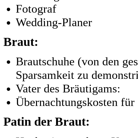
Fotograf
Wedding-Planer
Braut:
Brautschuhe (von den ge
Sparsamkeit zu demonstri
Vater des Bräutigams:
Übernachtungskosten für 
Patin der Braut: