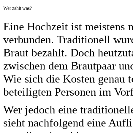
Wer zahlt was?
Eine Hochzeit ist meistens 
verbunden. Traditionell wur
Braut bezahlt. Doch heutzuta
zwischen dem Brautpaar und 
Wie sich die Kosten genau t
beteiligten Personen im Vor
Wer jedoch eine traditionel
sieht nachfolgend eine Aufl