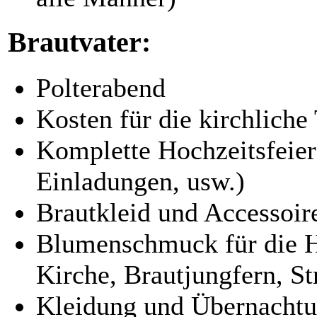
Brautvater:
Polterabend
Kosten für die kirchliche
Komplette Hochzeitsfeier
Einladungen, usw.)
Brautkleid und Accessoir
Blumenschmuck für die H
Kirche, Brautjungfern, S
Kleidung und Übernachtu